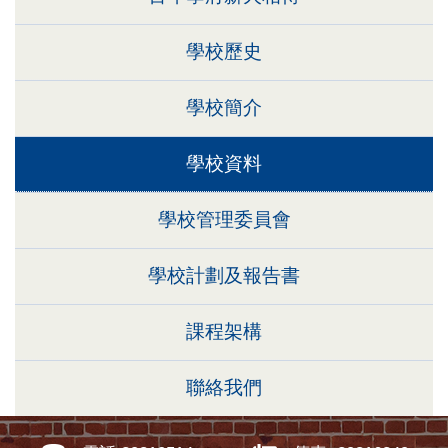
學校歷史
學校簡介
學校資料
學校管理委員會
學校計劃及報告書
課程架構
聯絡我們