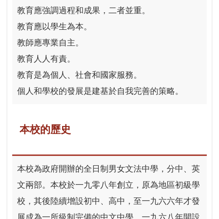
教育應強調過程和成果，二者並重。
教育應以學生為本。
教師應專業自主。
教育人人有責。
教育是為個人、社會和國家服務。
個人和學校的發展是建基於自我完善的策略。
本校的歷史
本校為政府開辦的全日制男女文法中學，分中、英
文兩部。本校於一九零八年創立，原為地區初級學
校，其後陸續增設初中、高中，至一九六六年才發
展成為一所級制完備的中文中學。一九六八年開設