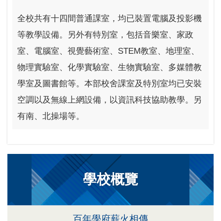
全校共有十四間普通課室，均已裝置電腦及投影機
等教學設備。另外有特別室，包括音樂室、家政
室、電腦室、視覺藝術室、STEM教室、地理室、
物理實驗室、化學實驗室、生物實驗室、多媒體教
學室及圖書館等。本部校舍課室及特別室均已安裝
空調以及無線上網設備，以資訊科技協助教學。另
有南、北操場等。
學校概覽
百年學府薪火相傳