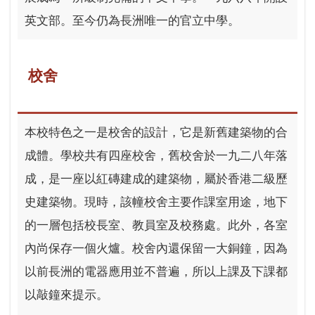
英文部。至今仍為長洲唯一的官立中學。
校舍
本校特色之一是校舍的設計，它是新舊建築物的合
成體。學校共有四座校舍，舊校舍於一九二八年落
成，是一座以紅磚建成的建築物，屬於香港二級歷
史建築物。現時，該幢校舍主要作課室用途，地下
的一層包括校長室、教員室及校務處。此外，各室
內尚保存一個火爐。校舍內還保留一大銅鐘，因為
以前長洲的電器應用並不普遍，所以上課及下課都
以敲鐘來提示。