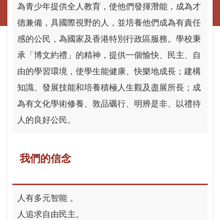
為青少年提供全人教育，使他們發揮潛能，成為才
德兼備，具國際視野的人，並培養他們成為有責任
感的公民，為國家及香港特別行政區服務。學校秉
承「博文約禮」的精神，提供一個愉快、民主、自
由的學習環境，使學生能健康、快樂地成長；建構
知識、發展技能和培養積極人生觀及盡展所長；成
為有文化學術修養、敦品礪行、明辨是非、以禮待
人的良好公民。
我們的信念
人有多元智能 。
人追求自由民主。