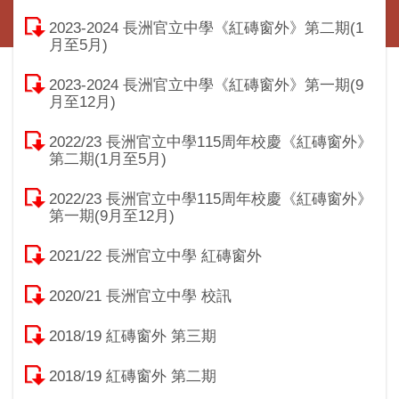
2023-2024 長洲官立中學《紅磚窗外》第二期(1
月至5月)
2023-2024 長洲官立中學《紅磚窗外》第一期(9
月至12月)
2022/23 長洲官立中學115周年校慶《紅磚窗外》
第二期(1月至5月)
2022/23 長洲官立中學115周年校慶《紅磚窗外》
第一期(9月至12月)
2021/22 長洲官立中學 紅磚窗外
2020/21 長洲官立中學 校訊
2018/19 紅磚窗外 第三期
2018/19 紅磚窗外 第二期