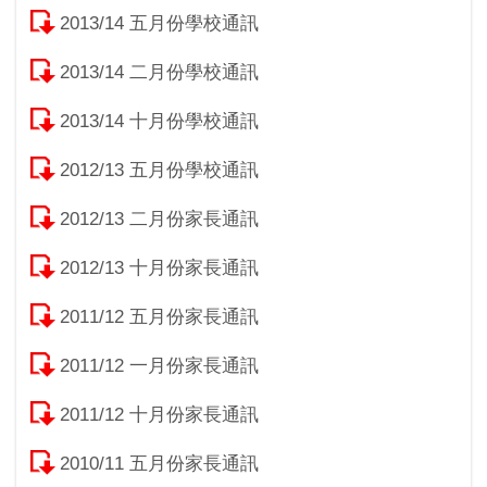
2013/14 五月份學校通訊
2013/14 二月份學校通訊
2013/14 十月份學校通訊
2012/13 五月份學校通訊
2012/13 二月份家長通訊
2012/13 十月份家長通訊
2011/12 五月份家長通訊
2011/12 一月份家長通訊
2011/12 十月份家長通訊
2010/11 五月份家長通訊