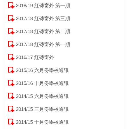
2018/19 紅磚窗外 第一期
2017/18 紅磚窗外 第三期
2017/18 紅磚窗外 第二期
2017/18 紅磚窗外 第一期
2016/17 紅磚窗外
2015/16 六月份學校通訊
2015/16 十月份學校通訊
2014/15 六月份學校通訊
2014/15 三月份學校通訊
2014/15 十月份學校通訊