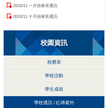
2010/11 一月份家長通訊
2010/11 十月份家長通訊
校園資訊
校曆表
學校活動
學生成就
學校通訊 / 紅磚窗外