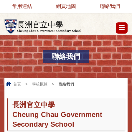
常用連結
網頁地圖
聯絡我們
長洲官立中學
Cheung Chau Government Secondary School
聯絡我們
首頁
>
學校概覽
>
聯絡我們
長洲官立中學
Cheung Chau Government
Secondary School