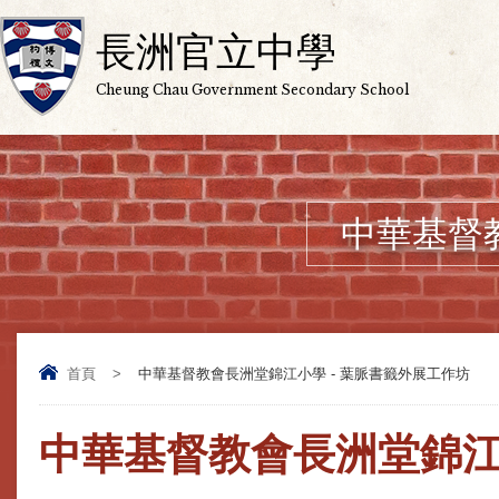
長洲官立中學
Cheung Chau Government Secondary School
中華基督
首頁
>
中華基督教會長洲堂錦江小學 - 葉脈書籤外展工作坊
中華基督教會長洲堂錦江