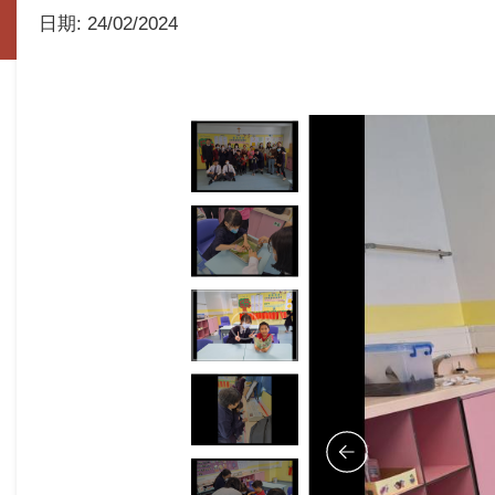
日期:
24/02/2024