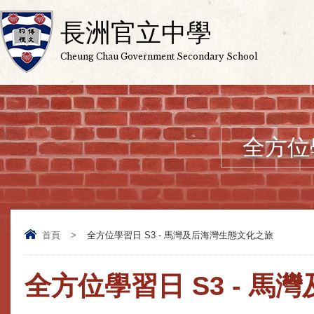
長洲官立中學
Cheung Chau Government Secondary School
全方位
首頁
>
全方位學習日 S3 - 馬灣及后海灣生態文化之旅
全方位學習日 S3 - 