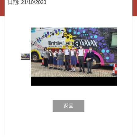
日期:
21/10/2023
返回