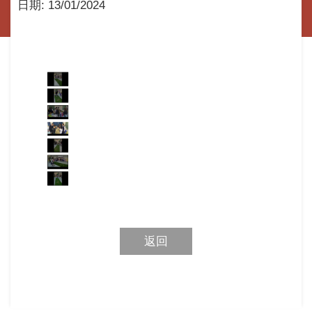
日期:
13/01/2024
返回