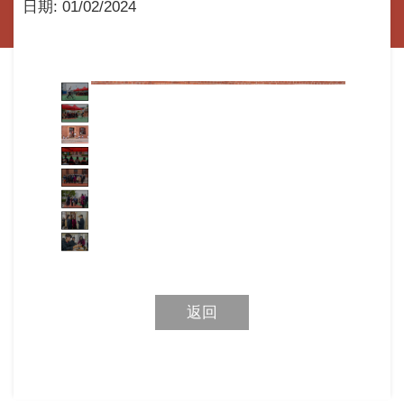
日期:
01/02/2024
返回