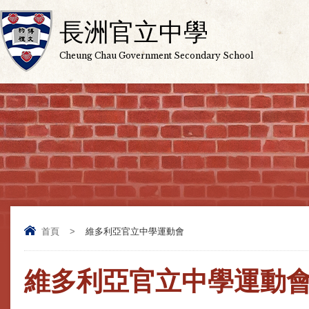
長洲官立中學
Cheung Chau Government Secondary School
首頁
>
維多利亞官立中學運動會
維多利亞官立中學運動