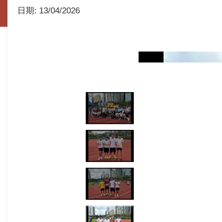
日期:
13/04/2026