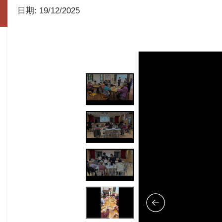
日期:
19/12/2025