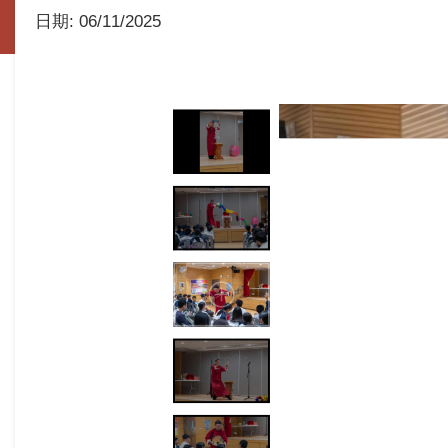
日期:
06/11/2025