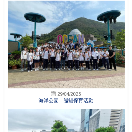
29/04/2025
海洋公園 - 熊貓保育活動