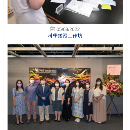
05/08/2022
科學鑑證工作坊