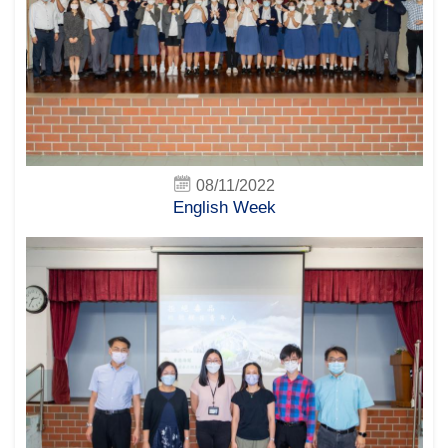
08/11/2022
English Week