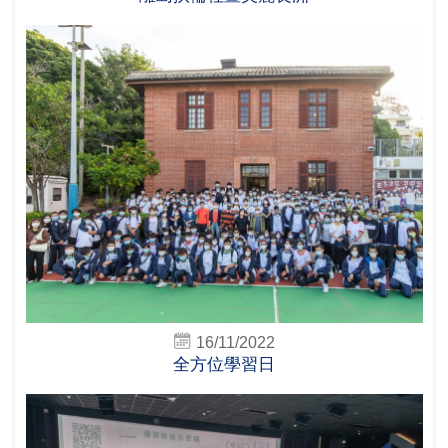
16/11/2022
全方位學習日