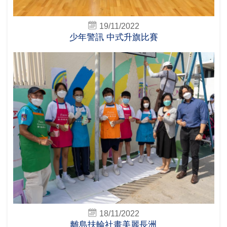
19/11/2022
少年警訊 中式升旗比賽
18/11/2022
離島扶輪社畫美麗長洲