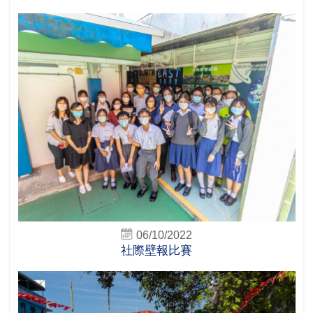
06/10/2022
社際壁報比賽