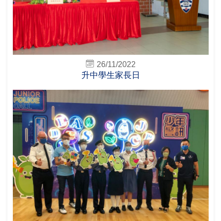
26/11/2022
升中學生家長日