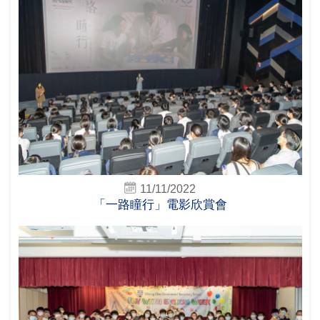
11/11/2022
「一路瞳行」電影欣賞會