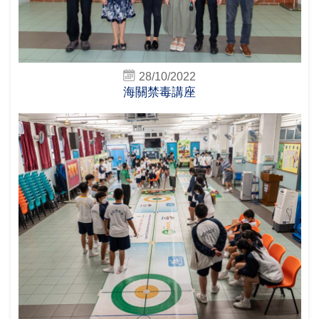
28/10/2022
海關禁毒講座