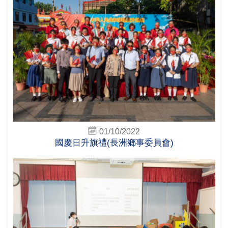
01/10/2022
國慶日升旗禮(長洲鄉事委員會)