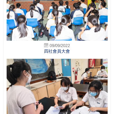
09/09/2022
四社會員大會