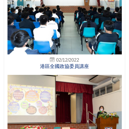
02/12/2022
港區全國政協委員講座