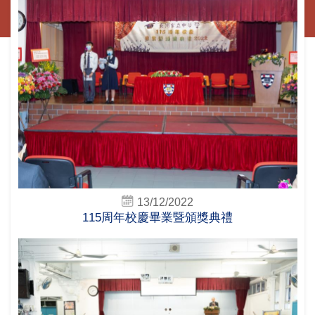
13/12/2022
115周年校慶畢業暨頒獎典禮