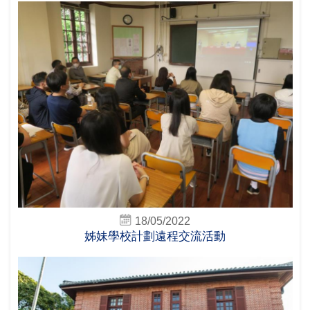
18/05/2022
姊妹學校計劃遠程交流活動