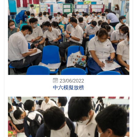
23/06/2022
中六模擬放榜