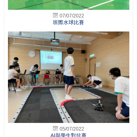
07/07/2022
班際水球比賽
05/07/2022
AI與學生對抗賽