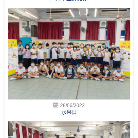
28/06/2022
水果日