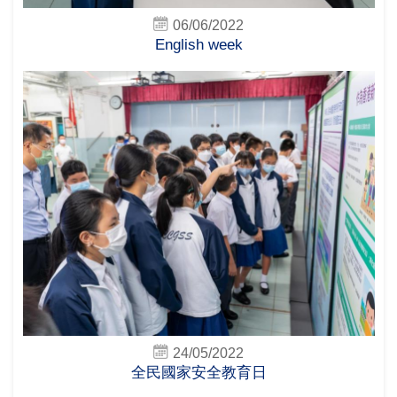
06/06/2022
English week
24/05/2022
全民國家安全教育日