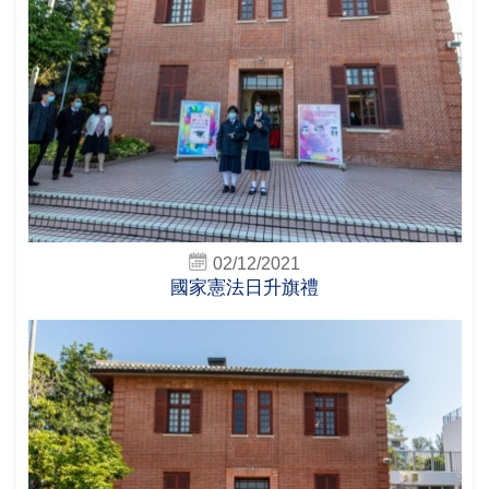
02/12/2021
國家憲法日升旗禮