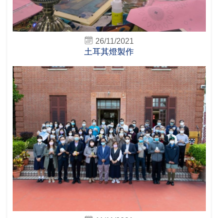
26/11/2021
土耳其燈製作