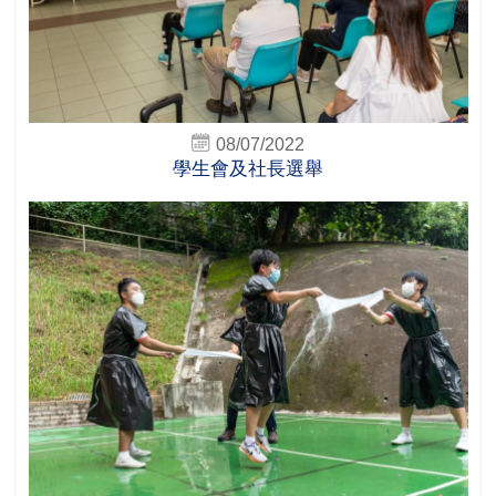
08/07/2022
學生會及社長選舉