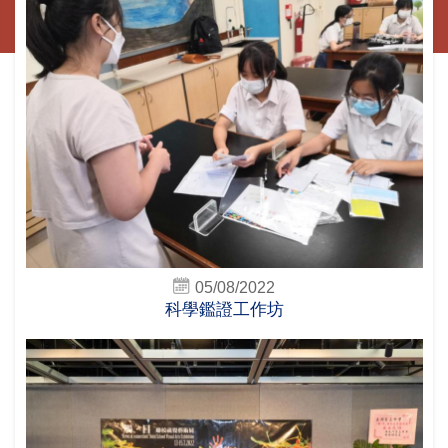
05/08/2022
科學鑑證工作坊