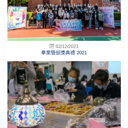
02/12/2021
畢業暨頒獎典禮 2021