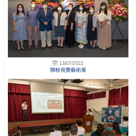
13/07/2022
聯校視覺藝術展