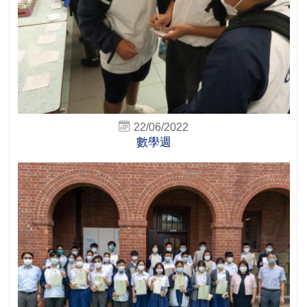
22/06/2022
數學週