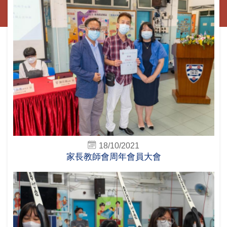
18/10/2021
家長教師會周年會員大會