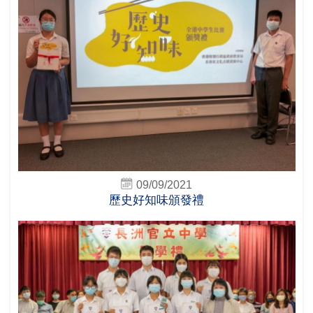
09/09/2021
歷史好知味頒發禮