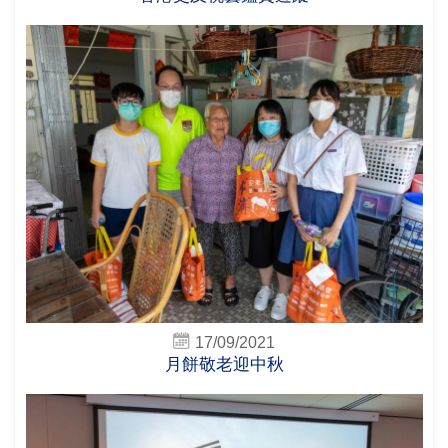
17/09/2021
月餅敬老迎中秋