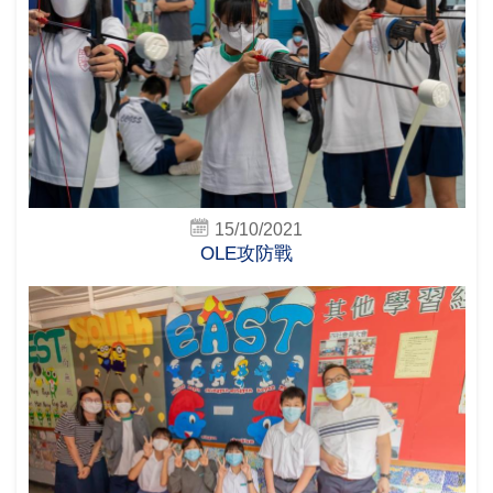
15/10/2021
OLE攻防戰