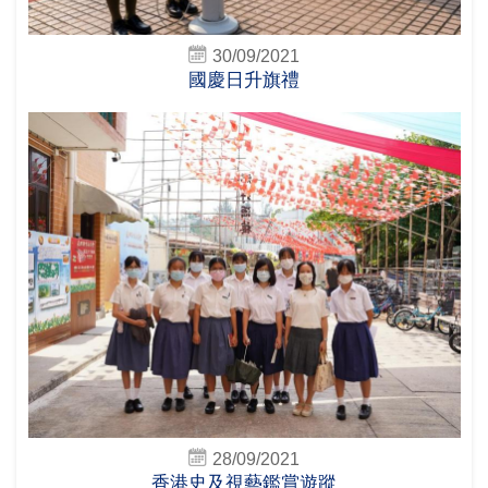
30/09/2021
國慶日升旗禮
28/09/2021
香港史及視藝鑑賞遊蹤